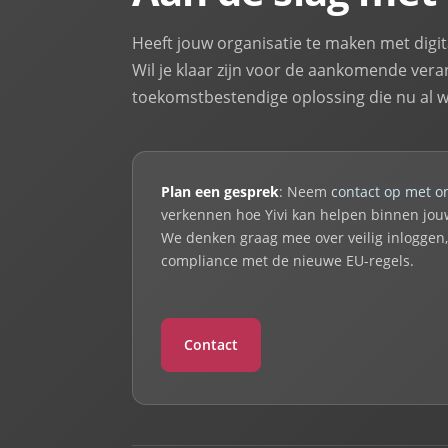
Heeft jouw organisatie te maken met digita
Wil je klaar zijn voor de aankomende vera
toekomstbestendige oplossing die nu al w
Plan een gesprek
: Neem
contact op met o
verkennen hoe Yivi kan helpen binnen jouw
We denken graag mee over veilig inloggen
compliance met de nieuwe EU-regels.
Contact