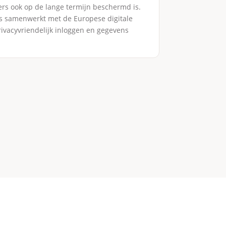
ers ook op de lange termijn beschermd is.
oos samenwerkt met de Europese digitale
 privacyvriendelijk inloggen en gegevens