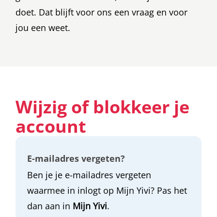
doet. Dat blijft voor ons een vraag en voor
jou een weet.
Wijzig of blokkeer je
account
E-mailadres vergeten?
Ben je je e-mailadres vergeten
waarmee in inlogt op Mijn Yivi? Pas het
dan aan in
Mijn Yivi
.