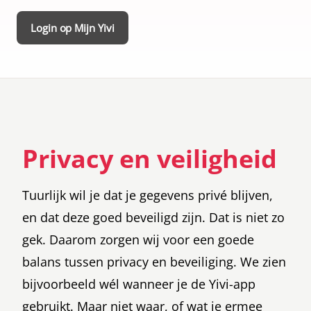
elk land dat 
ICAO-standa
Login op Mijn Yivi
volgt.
Privacy en veiligheid
Tuurlijk wil je dat je gegevens privé blijven,
en dat deze goed beveiligd zijn. Dat is niet zo
gek. Daarom zorgen wij voor een goede
balans tussen privacy en beveiliging. We zien
bijvoorbeeld wél wanneer je de Yivi-app
gebruikt. Maar niet waar, of wat je ermee