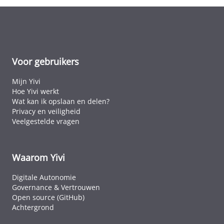
Voor gebruikers
Mijn Yivi
Hoe Yivi werkt
Wat kan ik opslaan en delen?
Privacy en veiligheid
Veelgestelde vragen
Waarom Yivi
Digitale Autonomie
Governance & Vertrouwen
Open source (GitHub)
Achtergrond