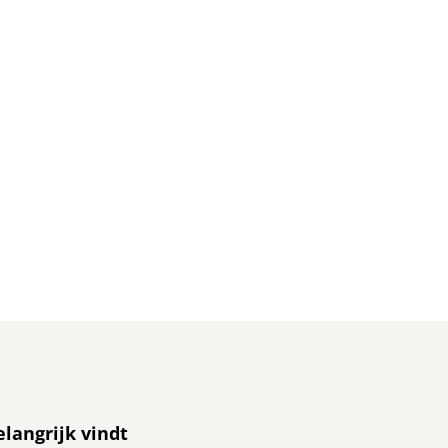
elangrijk vindt