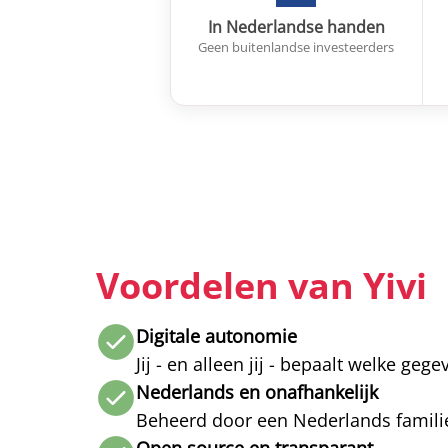
In Nederlandse handen
Geen buitenlandse investeerders
Voordelen van Yivi
Digitale autonomie
Jij - en alleen jij - bepaalt welke ge
Nederlands en onafhankelijk
Beheerd door een Nederlands famili