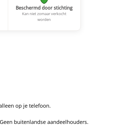
Beschermd door stichting
Kan niet zomaar verkocht
worden
alleen op je telefoon.
. Geen buitenlandse aandeelhouders.