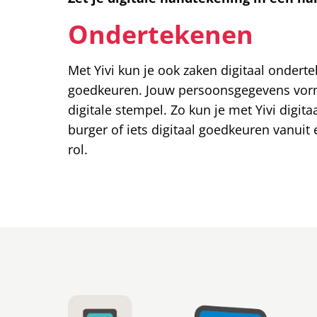
Ondertekenen
Met Yivi kun je ook zaken digitaal ondert
goedkeuren. Jouw persoonsgegevens vor
digitale stempel. Zo kun je met Yivi digit
burger of iets digitaal goedkeuren vanuit 
rol.