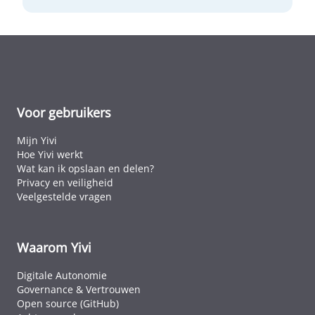
Voor gebruikers
Mijn Yivi
Hoe Yivi werkt
Wat kan ik opslaan en delen?
Privacy en veiligheid
Veelgestelde vragen
Waarom Yivi
Digitale Autonomie
Governance & Vertrouwen
Open source (GitHub)