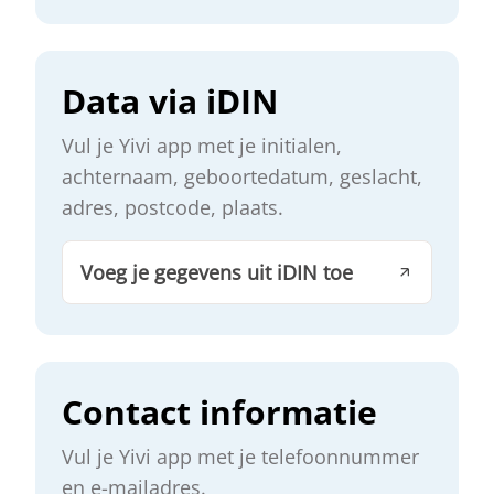
Data via iDIN
Vul je Yivi app met je initialen,
achternaam, geboortedatum, geslacht,
adres, postcode, plaats.
Voeg je gegevens uit iDIN toe
Contact informatie
Vul je Yivi app met je telefoonnummer
en e-mailadres.