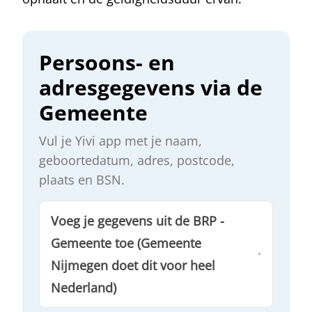
Persoons- en
adresgegevens via de
Gemeente
Vul je Yivi app met je naam,
geboortedatum, adres, postcode,
plaats en BSN.
Voeg je gegevens uit de BRP -
Gemeente toe (Gemeente
Nijmegen doet dit voor heel
Nederland)