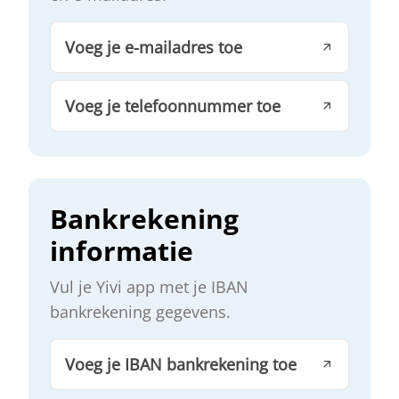
Voeg je e-mailadres toe
Voeg je telefoonnummer toe
Bankrekening
informatie
Vul je Yivi app met je IBAN
bankrekening gegevens.
Voeg je IBAN bankrekening toe