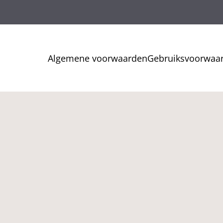
Algemene voorwaarden
Gebruiksvoorwaa