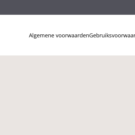
Algemene voorwaarden
Gebruiksvoorwaa