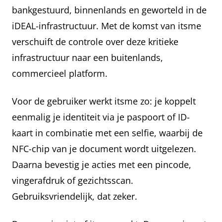
bankgestuurd, binnenlands en geworteld in de
iDEAL-infrastructuur. Met de komst van itsme
verschuift de controle over deze kritieke
infrastructuur naar een buitenlands,
commercieel platform.
Voor de gebruiker werkt itsme zo: je koppelt
eenmalig je identiteit via je paspoort of ID-
kaart in combinatie met een selfie, waarbij de
NFC-chip van je document wordt uitgelezen.
Daarna bevestig je acties met een pincode,
vingerafdruk of gezichtsscan.
Gebruiksvriendelijk, dat zeker.