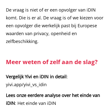
De vraag is niet of er een opvolger van iDIN
komt. Die is er al. De vraag is of we kiezen voor
een opvolger die werkelijk past bij Europese
waarden van privacy, openheid en
zelfbeschikking.
Meer weten of zelf aan de slag?
Vergelijk Yivi en iDIN in detail
:
yivi.app/yivi_vs_idin
Lees onze eerdere analyse over het einde van
iDIN
:
Het einde van iDIN