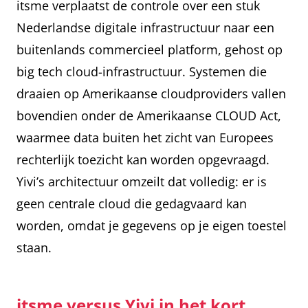
itsme verplaatst de controle over een stuk
Nederlandse digitale infrastructuur naar een
buitenlands commercieel platform, gehost op
big tech cloud-infrastructuur. Systemen die
draaien op Amerikaanse cloudproviders vallen
bovendien onder de Amerikaanse CLOUD Act,
waarmee data buiten het zicht van Europees
rechterlijk toezicht kan worden opgevraagd.
Yivi’s architectuur omzeilt dat volledig: er is
geen centrale cloud die gedagvaard kan
worden, omdat je gegevens op je eigen toestel
staan.
itsme versus Yivi in het kort