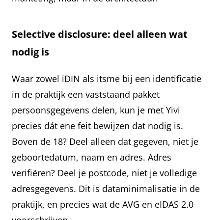
Selective disclosure: deel alleen wat
nodig is
Waar zowel iDIN als itsme bij een identificatie
in de praktijk een vaststaand pakket
persoonsgegevens delen, kun je met Yivi
precies dát ene feit bewijzen dat nodig is.
Boven de 18? Deel alleen dat gegeven, niet je
geboortedatum, naam en adres. Adres
verifiëren? Deel je postcode, niet je volledige
adresgegevens. Dit is dataminimalisatie in de
praktijk, en precies wat de AVG en eIDAS 2.0