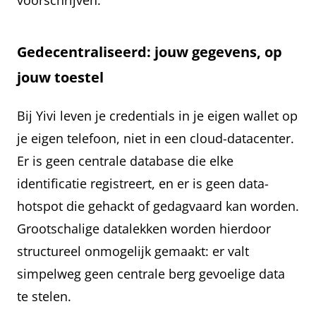
voorschrijven.
Gedecentraliseerd: jouw gegevens, op
jouw toestel
Bij Yivi leven je credentials in je eigen wallet op
je eigen telefoon, niet in een cloud-datacenter.
Er is geen centrale database die elke
identificatie registreert, en er is geen data-
hotspot die gehackt of gedagvaard kan worden.
Grootschalige datalekken worden hierdoor
structureel onmogelijk gemaakt: er valt
simpelweg geen centrale berg gevoelige data
te stelen.