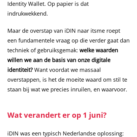
Identity Wallet. Op papier is dat
indrukwekkend.
Maar de overstap van iDIN naar itsme roept
een fundamentele vraag op die verder gaat dan
techniek of gebruiksgemak:
welke waarden
willen we aan de basis van onze digitale
identiteit?
Want voordat we massaal
overstappen, is het de moeite waard om stil te
staan bij wat we precies inruilen, en waarvoor.
Wat verandert er op 1 juni?
iDIN was een typisch Nederlandse oplossing: