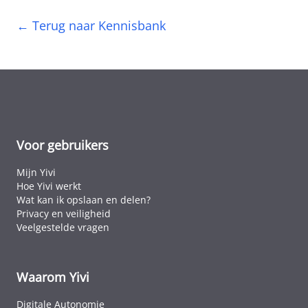
← Terug naar Kennisbank
Voor gebruikers
Mijn Yivi
Hoe Yivi werkt
Wat kan ik opslaan en delen?
Privacy en veiligheid
Veelgestelde vragen
Waarom Yivi
Digitale Autonomie