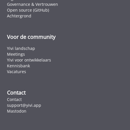
Governance & Vertrouwen
Open source (GitHub)
Achtergrond
Voor de community
Yivi landschap
Meetings
Yivi voor ontwikkelaars
Kennisbank
Vacatures
Contact
Contact
support@yivi.app
Mastodon