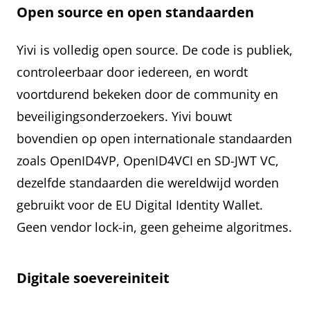
Open source en open standaarden
Yivi is volledig open source. De code is publiek,
controleerbaar door iedereen, en wordt
voortdurend bekeken door de community en
beveiligingsonderzoekers. Yivi bouwt
bovendien op open internationale standaarden
zoals OpenID4VP, OpenID4VCI en SD-JWT VC,
dezelfde standaarden die wereldwijd worden
gebruikt voor de EU Digital Identity Wallet.
Geen vendor lock-in, geen geheime algoritmes.
Digitale soevereiniteit