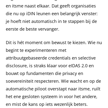
en itsme naast elkaar. Dat geeft organisaties
die nu op iDIN leunen een belangrijk venster:
je hoeft niet automatisch in te stappen bij de
eerste de beste vervanger.
Dit is hét moment om bewust te kiezen. Wie nu
begint te experimenteren met
attribuutgebaseerde credentials en selective
disclosure, is straks klaar voor eIDAS 2.0 en
bouwt op fundamenten die privacy en
soevereiniteit respecteren. Wie wacht en op de
automatische piloot overstapt naar itsme, ruilt
het ene gesloten systeem in voor het andere,
en mist de kans op iets wezenlijk beters.