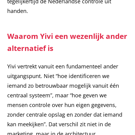
tegelijkertijd de Nederlandse controle uit
handen.
Waarom Yivi een wezenlijk ander
alternatief is
Yivi vertrekt vanuit een fundamenteel ander
uitgangspunt. Niet “hoe identificeren we
iemand zo betrouwbaar mogelijk vanuit één
centraal systeem”, maar “hoe geven we
mensen controle over hun eigen gegevens,
zonder centrale opslag en zonder dat iemand
kan meekijken”. Dat verschil zit niet in de
marketing, maar in de architectuur.