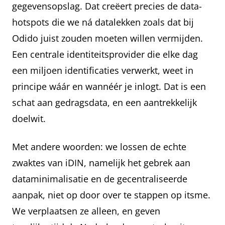
gegevensopslag. Dat creëert precies de data-
hotspots die we ná datalekken zoals dat bij
Odido juist zouden moeten willen vermijden.
Een centrale identiteitsprovider die elke dag
een miljoen identificaties verwerkt, weet in
principe wáár en wannéér je inlogt. Dat is een
schat aan gedragsdata, en een aantrekkelijk
doelwit.
Met andere woorden: we lossen de echte
zwaktes van iDIN, namelijk het gebrek aan
dataminimalisatie en de gecentraliseerde
aanpak, niet op door over te stappen op itsme.
We verplaatsen ze alleen, en geven