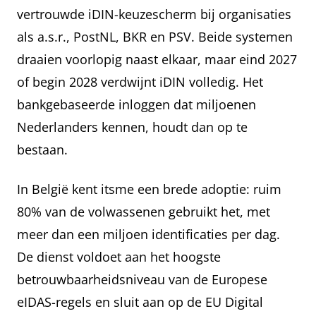
vertrouwde iDIN-keuzescherm bij organisaties
als a.s.r., PostNL, BKR en PSV. Beide systemen
draaien voorlopig naast elkaar, maar eind 2027
of begin 2028 verdwijnt iDIN volledig. Het
bankgebaseerde inloggen dat miljoenen
Nederlanders kennen, houdt dan op te
bestaan.
In België kent itsme een brede adoptie: ruim
80% van de volwassenen gebruikt het, met
meer dan een miljoen identificaties per dag.
De dienst voldoet aan het hoogste
betrouwbaarheidsniveau van de Europese
eIDAS-regels en sluit aan op de EU Digital