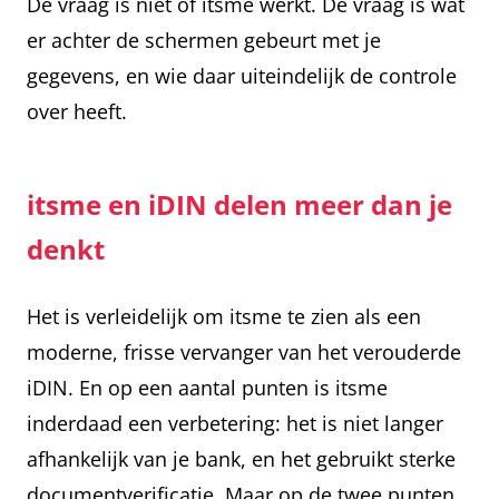
De vraag is niet of itsme werkt. De vraag is wat
er achter de schermen gebeurt met je
gegevens, en wie daar uiteindelijk de controle
over heeft.
itsme en iDIN delen meer dan je
denkt
Het is verleidelijk om itsme te zien als een
moderne, frisse vervanger van het verouderde
iDIN. En op een aantal punten is itsme
inderdaad een verbetering: het is niet langer
afhankelijk van je bank, en het gebruikt sterke
documentverificatie. Maar op de twee punten