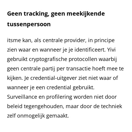
Geen tracking, geen meekijkende
tussenpersoon
itsme kan, als centrale provider, in principe
zien waar en wanneer je je identificeert. Yivi
gebruikt cryptografische protocollen waarbij
geen centrale partij per transactie hoeft mee te
kijken. Je credential-uitgever ziet niet waar of
wanneer je een credential gebruikt.
Surveillance en profilering worden niet door
beleid tegengehouden, maar door de techniek
zelf onmogelijk gemaakt.