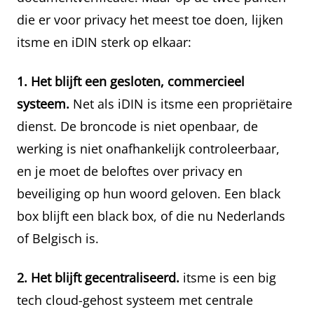
die er voor privacy het meest toe doen, lijken
itsme en iDIN sterk op elkaar:
1. Het blijft een gesloten, commercieel
systeem.
Net als iDIN is itsme een propriëtaire
dienst. De broncode is niet openbaar, de
werking is niet onafhankelijk controleerbaar,
en je moet de beloftes over privacy en
beveiliging op hun woord geloven. Een black
box blijft een black box, of die nu Nederlands
of Belgisch is.
2. Het blijft gecentraliseerd.
itsme is een big
tech cloud-gehost systeem met centrale