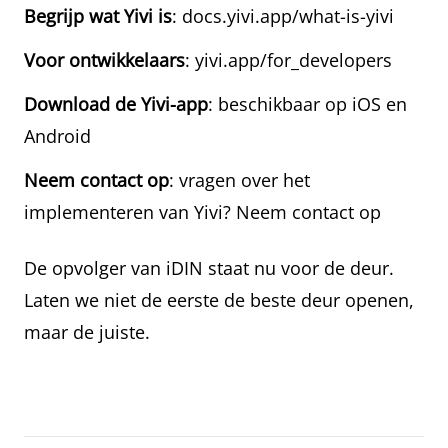
Begrijp wat Yivi is
:
docs.yivi.app/what-is-yivi
Voor ontwikkelaars
:
yivi.app/for_developers
Download de Yivi-app
: beschikbaar op iOS en
Android
Neem contact op
: vragen over het
implementeren van Yivi?
Neem contact op
De opvolger van iDIN staat nu voor de deur.
Laten we niet de eerste de beste deur openen,
maar de juiste.