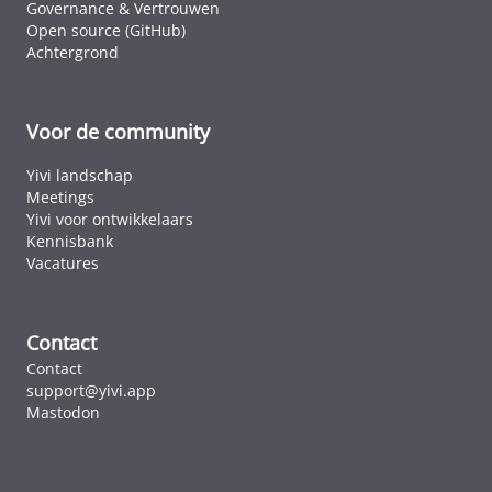
Governance & Vertrouwen
Open source (GitHub)
Achtergrond
Voor de community
Yivi landschap
Meetings
Yivi voor ontwikkelaars
Kennisbank
Vacatures
Contact
Contact
support@yivi.app
Mastodon