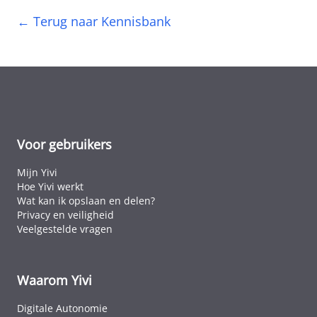
← Terug naar Kennisbank
Voor gebruikers
Mijn Yivi
Hoe Yivi werkt
Wat kan ik opslaan en delen?
Privacy en veiligheid
Veelgestelde vragen
Waarom Yivi
Digitale Autonomie